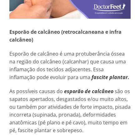
Esporão de calcâneo (retrocalcaneana e infra
calcâneo)
Esporão de calcâneo é uma protuberância óssea
na região do calcâneo (calcanhar) que causa uma
inflamação dos tecidos adjacentes. Essa
inflamação pode evoluir para uma
fascite plantar.
As possíveis causas do
esporão de calcâneo
são os
sapatos apertados, desgastados e/ou muito altos,
ou também por atividades de forte impacto, pisada
incorreta (supinada, pronada), deformidades
anatômicas (pé plano e pé cavo), muito tempo em
pé, fascite plantar e sobrepeso.