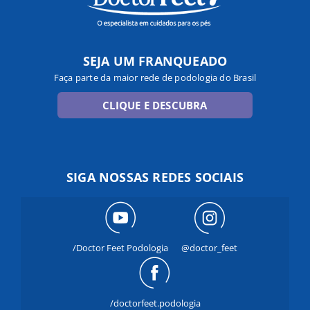
SEJA UM FRANQUEADO
Faça parte da maior rede de podologia do Brasil
CLIQUE E DESCUBRA
SIGA NOSSAS REDES SOCIAIS
/Doctor Feet Podologia
@doctor_feet
/doctorfeet.podologia