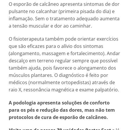
O esporão de calcâneo apresenta sintomas de dor
pulsante no calcanhar (primeira pisada do dia) e
inflamação. Sem o tratamento adequado aumenta
a tensão muscular e dor ao caminhar.
O fisioterapeuta também pode orientar exercícios
que são eficazes para o alívio dos sintomas
(alongamento, massagem e fortalecimento). Andar
descalço em terreno regular sempre que possível
também ajuda, pois favorece o alongamento dos
músculos plantares. O diagnóstico é feito por
médicos (normalmente ortopedistas) através de
raio X, ressonância magnética e exame palpatório.
A podologia apresenta soluções de conforto
para os pés e redução das dores, mas não tem
protocolos de cura de esporão de calcâneo.