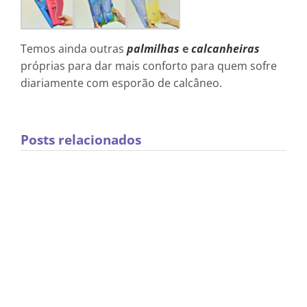
Temos ainda outras
palmilhas
e
calcanheiras
próprias para dar mais conforto para quem sofre
diariamente com esporão de calcâneo.