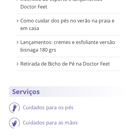
Doctor Feet
Como cuidar dos pés no verão na praia e
em casa
Lançamentos: cremes e esfoliante versão
bisnaga 180 grs
Retirada de Bicho de Pé na Doctor Feet
Serviços
Cuidados para os pés
Cuidados para as mãos