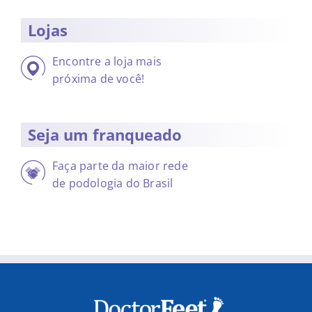
Lojas
Encontre a loja mais
próxima de você!
Seja um franqueado
Faça parte da maior rede
de podologia do Brasil