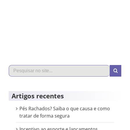
Search
for:
Artigos recentes
Pés Rachados? Saiba o que causa e como
tratar de forma segura
Incentivo ao esporte e lançamentos