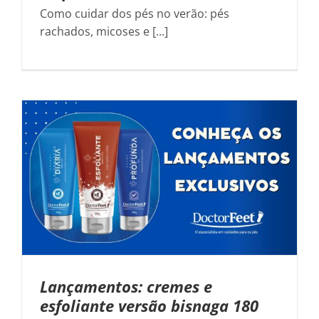
Como cuidar dos pés no verão: pés
rachados, micoses e [...]
Lançamentos: cremes e
esfoliante versão bisnaga 180