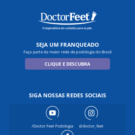
SEJA UM FRANQUEADO
Faça parte da maior rede de podologia do Brasil
CLIQUE E DESCUBRA
SIGA NOSSAS REDES SOCIAIS
/Doctor Feet Podologia
@doctor_feet