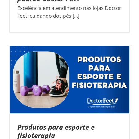
Excelência em atendimento nas lojas Doctor
Feet: cuidando dos pés [...]
Produtos para esporte e
fisioterapia