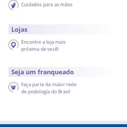
Cuidados para as mãos
Lojas
Encontre a loja mais
próxima de você!
Seja um franqueado
Faça parte da maior rede
de podologia do Brasil