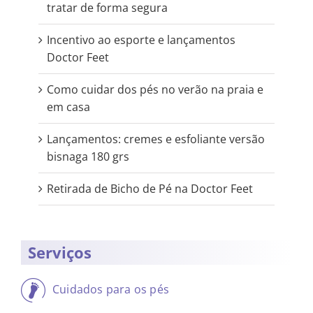
tratar de forma segura
Incentivo ao esporte e lançamentos
Doctor Feet
Como cuidar dos pés no verão na praia e
em casa
Lançamentos: cremes e esfoliante versão
bisnaga 180 grs
Retirada de Bicho de Pé na Doctor Feet
Serviços
Cuidados para os pés