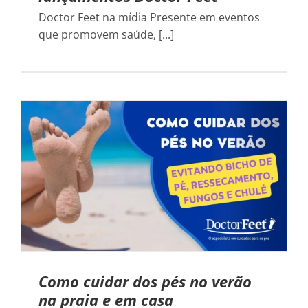
Doctor Feet na mídia Presente em eventos
que promovem saúde, [...]
Como cuidar dos pés no verão
na praia e em casa