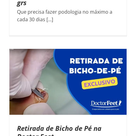
grs
Que precisa fazer podologia no máximo a
cada 30 dias [...]
Retirada de Bicho de Pé na