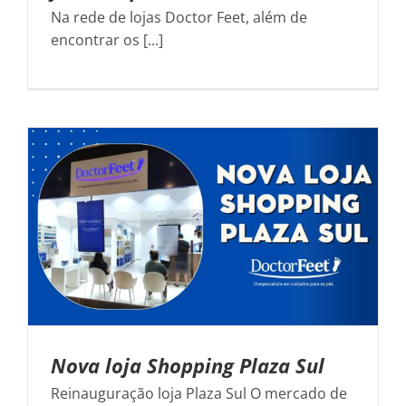
Na rede de lojas Doctor Feet, além de
encontrar os [...]
Nova loja Shopping Plaza Sul
Reinauguração loja Plaza Sul O mercado de