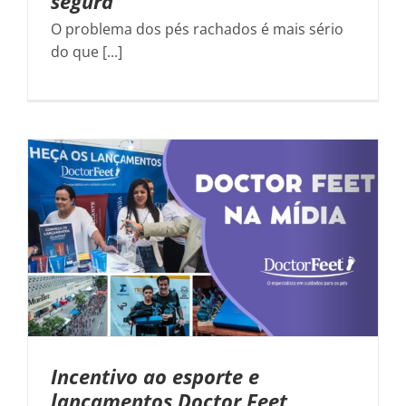
segura
O problema dos pés rachados é mais sério
do que [...]
Incentivo ao esporte e
lançamentos Doctor Feet