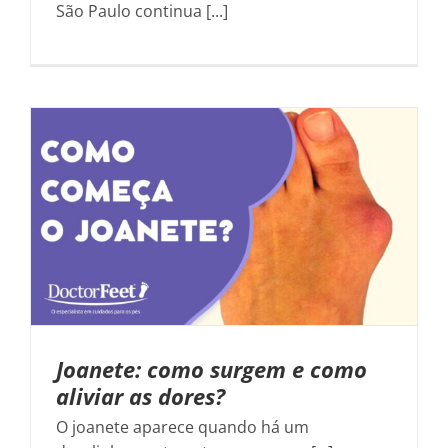
São Paulo continua [...]
Joanete: como surgem e como
aliviar as dores?
O joanete aparece quando há um