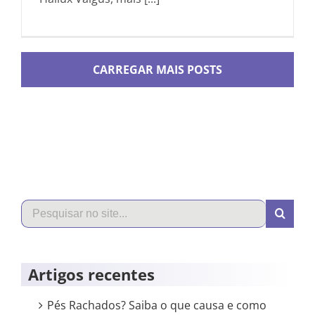
Search
for:
Artigos recentes
Pés Rachados? Saiba o que causa e como