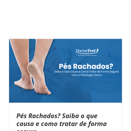
Pés Rachados? Saiba o que
causa e como tratar de forma