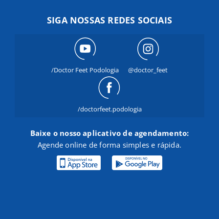
SIGA NOSSAS REDES SOCIAIS
/Doctor Feet Podologia
@doctor_feet
/doctorfeet.podologia
Baixe o nosso aplicativo de agendamento:
Agende online de forma simples e rápida.