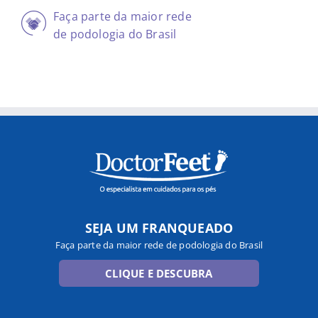
Faça parte da maior rede
de podologia do Brasil
SEJA UM FRANQUEADO
Faça parte da maior rede de podologia do Brasil
CLIQUE E DESCUBRA