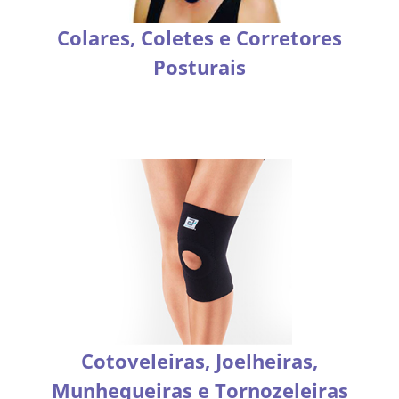
Colares, Coletes e Corretores
Posturais
Cotoveleiras, Joelheiras,
Munhequeiras e Tornozeleiras