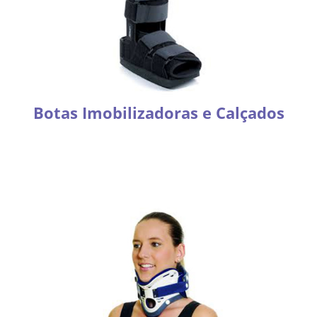
Botas Imobilizadoras e Calçados