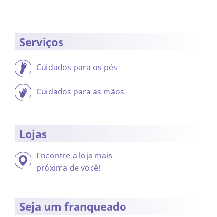
Serviços
Cuidados para os pés
Cuidados para as mãos
Lojas
Encontre a loja mais
próxima de você!
Seja um franqueado