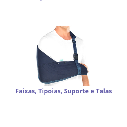
Faixas, Tipoias, Suporte e Talas