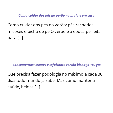
Como cuidar dos pés no verão na praia e em casa
Como cuidar dos pés no verão: pés rachados,
micoses e bicho de pé O verão é a época perfeita
para [...]
Lançamentos: cremes e esfoliante versão bisnaga 180 grs
Que precisa fazer podologia no máximo a cada 30
dias todo mundo já sabe. Mas como manter a
saúde, beleza [...]