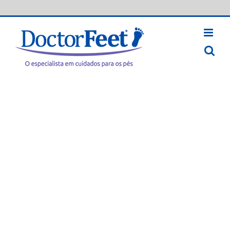
Skip
to
content