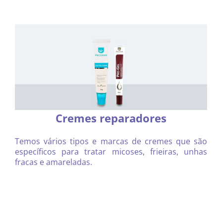
Cremes reparadores
Temos vários tipos e marcas de cremes que são
específicos para tratar micoses, frieiras, unhas
fracas e amareladas.