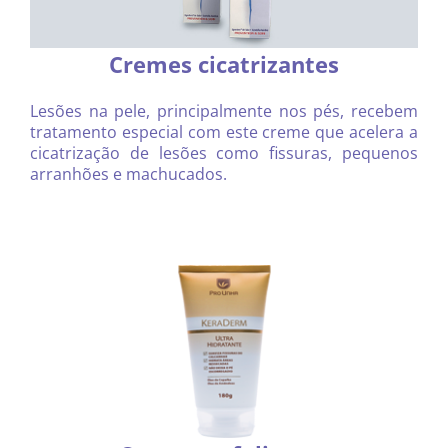
Cremes cicatrizantes
Lesões na pele, principalmente nos pés, recebem
tratamento especial com este creme que acelera a
cicatrização de lesões como fissuras, pequenos
arranhões e machucados.