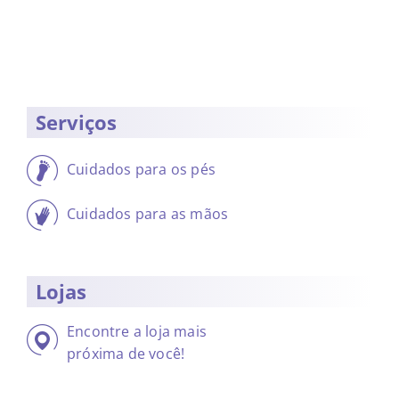
Serviços
Cuidados para os pés
Cuidados para as mãos
Lojas
Encontre a loja mais
próxima de você!