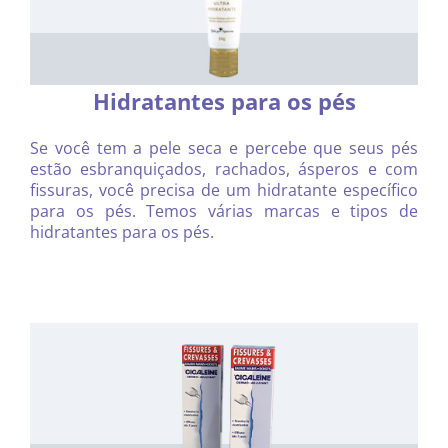
Hidratantes para os pés
Se você tem a pele seca e percebe que seus pés
estão esbranquiçados, rachados, ásperos e com
fissuras, você precisa de um hidratante específico
para os pés. Temos várias marcas e tipos de
hidratantes para os pés.