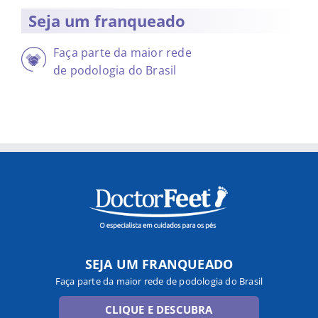
Seja um franqueado
Faça parte da maior rede
de podologia do Brasil
SEJA UM FRANQUEADO
Faça parte da maior rede de podologia do Brasil
CLIQUE E DESCUBRA