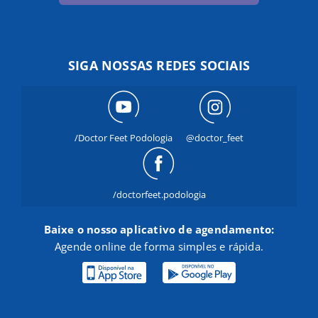
SIGA NOSSAS REDES SOCIAIS
/Doctor Feet Podologia
@doctor_feet
/doctorfeet.podologia
Baixe o nosso aplicativo de agendamento:
Agende online de forma simples e rápida.