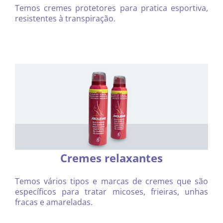
Temos cremes protetores para pratica esportiva,
resistentes à transpiração.
Cremes relaxantes
Temos vários tipos e marcas de cremes que são
específicos para tratar micoses, frieiras, unhas
fracas e amareladas.