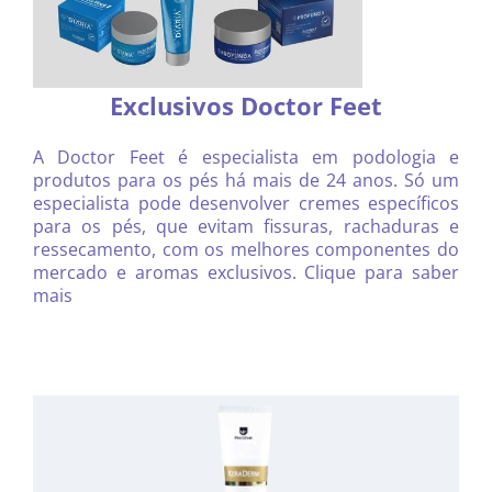
Exclusivos Doctor Feet
A Doctor Feet é especialista em podologia e
produtos para os pés há mais de 24 anos. Só um
especialista pode desenvolver cremes específicos
para os pés, que evitam fissuras, rachaduras e
ressecamento, com os melhores componentes do
mercado e aromas exclusivos. Clique para saber
mais