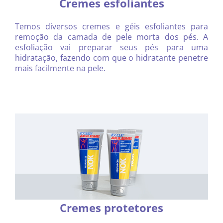
Cremes esfoliantes
Temos diversos cremes e géis esfoliantes para
remoção da camada de pele morta dos pés. A
esfoliação vai preparar seus pés para uma
hidratação, fazendo com que o hidratante penetre
mais facilmente na pele.
Cremes protetores