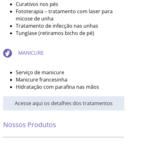
Curativos nos pés
Fototerapia – tratamento com laser para
micose de unha
Tratamento de infecção nas unhas
Tungíase (retiramos bicho de pé)
MANICURE
Serviço de manicure
Manicure francesinha
Hidratação com parafina nas mãos
Acesse aqui os detalhes dos tratamentos
Nossos Produtos