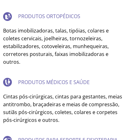
PRODUTOS ORTOPÉDICOS
Botas imobilizadoras, talas, tipóias, colares e
coletes cervicais, joelheiras, tornozeleiras,
estabilizadores, cotoveleiras, munhequeiras,
corretores posturais, faixas imobilizadoras e
outros.
PRODUTOS MÉDICOS E SAÚDE
Cintas pós-cirúrgicas, cintas para gestantes, meias
antitrombo, braçadeiras e meias de compressão,
sutiãs pós-cirúrgicos, coletes, colares e corpetes
pós-cirúrgicos e outros.