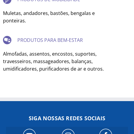
Muletas, andadores, bastões, bengalas e
ponteiras.
PRODUTOS PARA BEM-ESTAR
Almofadas, assentos, encostos, suportes,
travesseiros, massageadores, balanças,
umidificadores, purificadores de ar e outros.
SIGA NOSSAS REDES SOCIAIS